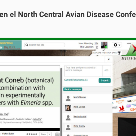
en el North Central Avian Disease Conf