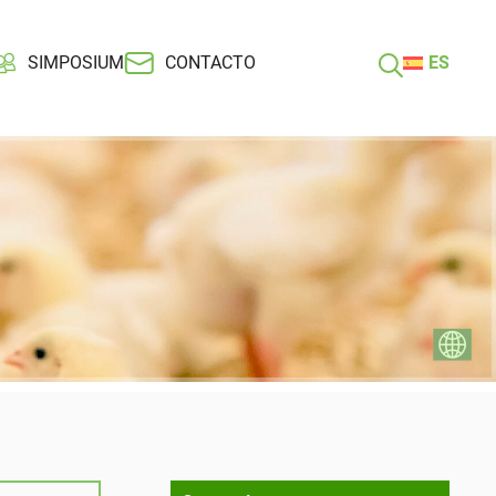
SIMPOSIUM
CONTACTO
ES