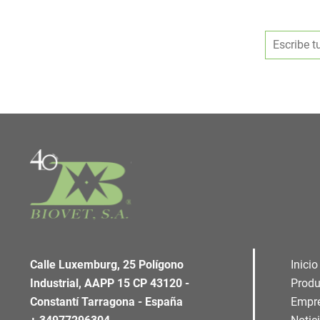
Calle Luxemburg, 25 Polígono
Inicio
Industrial, AAPP 15 CP 43120 -
Produ
Constantí Tarragona - España
Empr