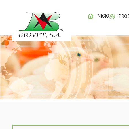
INICIO
PRO