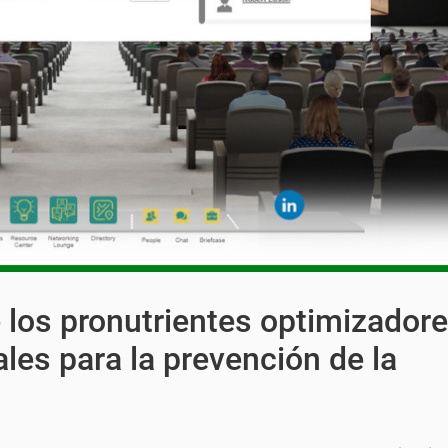
e los pronutrientes optimizadore
les para la prevención de la