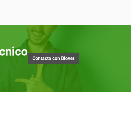
cnico
Contacta con Biovet