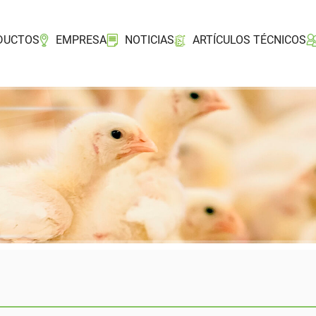
DUCTOS
EMPRESA
NOTICIAS
ARTÍCULOS TÉCNICOS