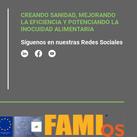
CREANDO SANIDAD, MEJORANDO
LA EFICIENCIA Y POTENCIANDO LA
INOCUIDAD ALIMENTARIA
Síguenos en nuestras Redes Sociales