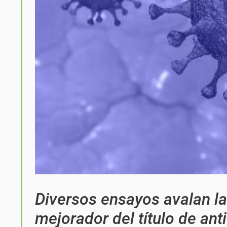
Diversos ensayos avalan la
mejorador del título de ant