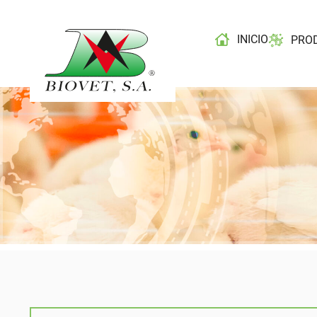
INICIO
PRO