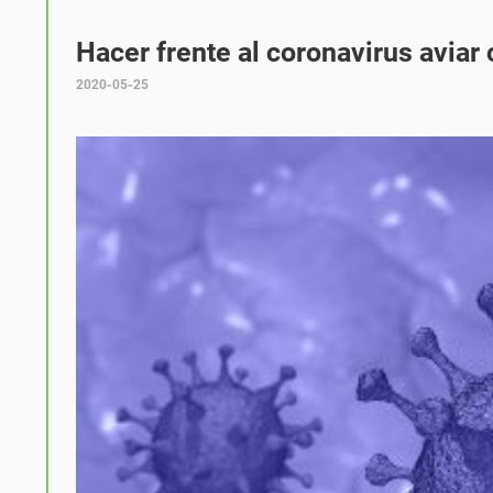
Hacer frente al coronavirus aviar
2020-05-25