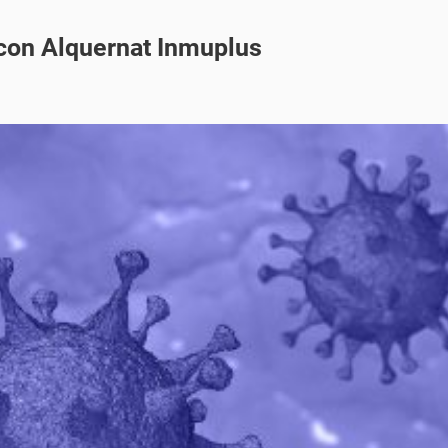
 con Alquernat Inmuplus