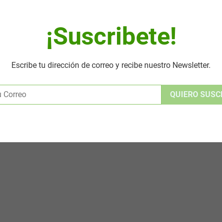
¡Suscribete!
Escribe tu dirección de correo y recibe nuestro Newsletter.
Alternative: