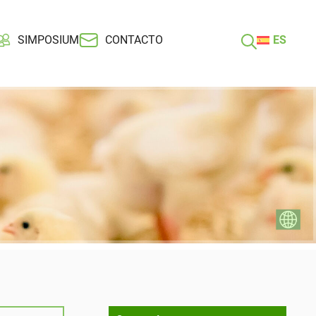
SIMPOSIUM
CONTACTO
ES