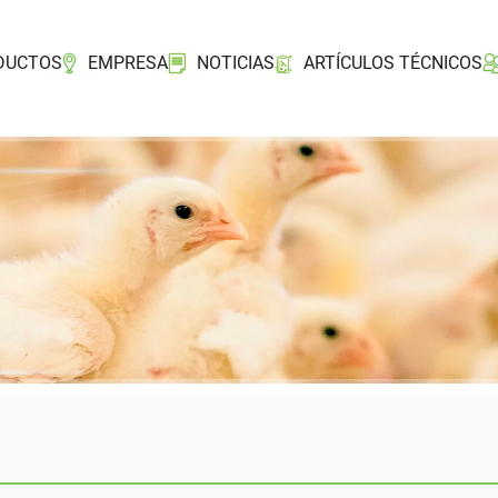
DUCTOS
EMPRESA
NOTICIAS
ARTÍCULOS TÉCNICOS