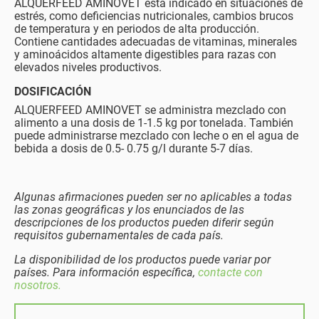
ALQUERFEED AMINOVET está indicado en situaciones de
estrés, como deficiencias nutricionales, cambios brucos
de temperatura y en periodos de alta producción.
Contiene cantidades adecuadas de vitaminas, minerales
y aminoácidos altamente digestibles para razas con
elevados niveles productivos.
DOSIFICACIÓN
ALQUERFEED AMINOVET se administra mezclado con
alimento a una dosis de 1-1.5 kg por tonelada. También
puede administrarse mezclado con leche o en el agua de
bebida a dosis de 0.5- 0.75 g/l durante 5-7 días.
Algunas afirmaciones pueden ser no aplicables a todas
las zonas geográficas y los enunciados de las
descripciones de los productos pueden diferir según
requisitos gubernamentales de cada país.
La disponibilidad de los productos puede variar por
países. Para información específica,
contacte con
nosotros.