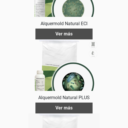
Alquermold Natural ECI
Ver más
Alquermold Natural PLUS
Ver más