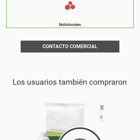
Nutricionales
CONTACTO COMERCIAL
Los usuarios también compraron