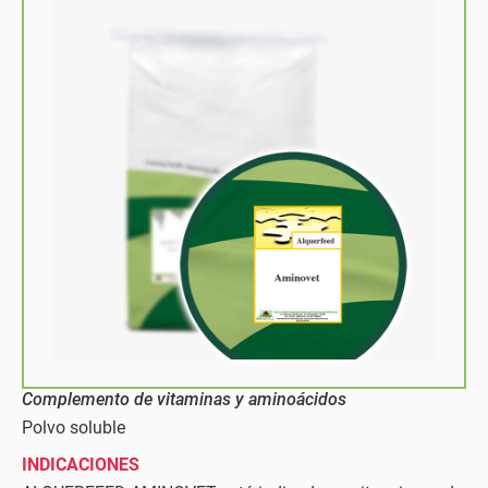
Complemento de vitaminas y aminoácidos
Polvo soluble
INDICACIONES