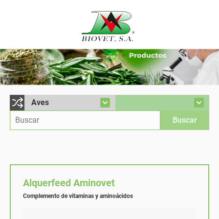
Alquerfeed Aminovet
Complemento de vitaminas y aminoácidos