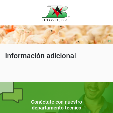
Información adicional
Conéctate con nuestro
departamento técnico