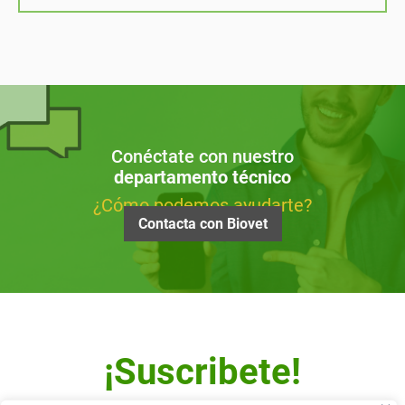
Conéctate con nuestro
departamento técnico
¿Cómo podemos ayudarte?
Contacta con Biovet
¡Suscribete!