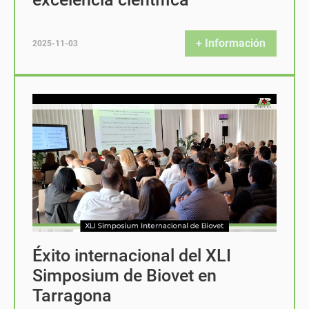
+ Información
2025-11-03
Éxito internacional del XLI
Simposium de Biovet en
Tarragona