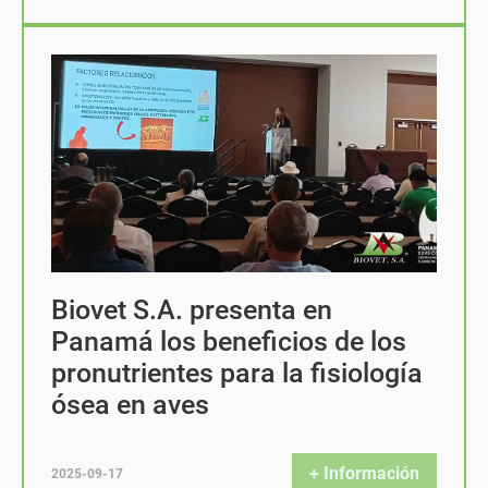
Biovet S.A. presenta en
Panamá los beneficios de los
pronutrientes para la fisiología
ósea en aves
+ Información
2025-09-17