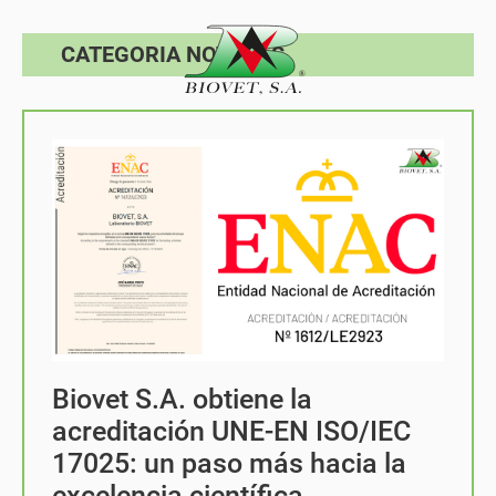
CATEGORIA NOTICIAS
Biovet S.A. obtiene la
acreditación UNE-EN ISO/IEC
17025: un paso más hacia la
excelencia científica