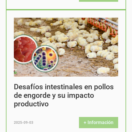
Desafíos intestinales en pollos
de engorde y su impacto
productivo
+ Información
2025-09-03