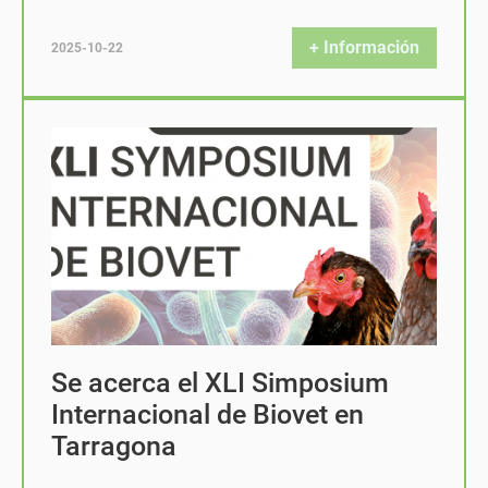
+ Información
2025-10-22
Se acerca el XLI Simposium
Internacional de Biovet en
Tarragona