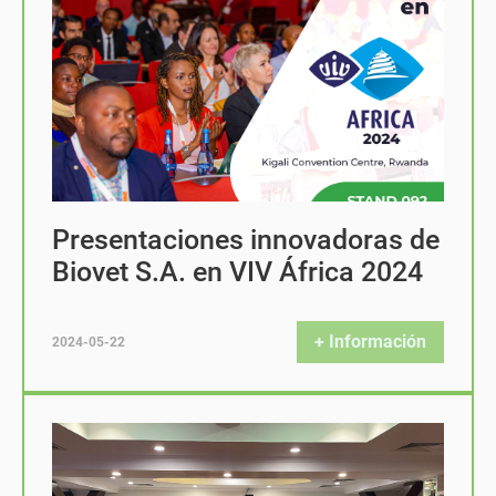
Presentaciones innovadoras de
Biovet S.A. en VIV África 2024
+ Información
2024-05-22