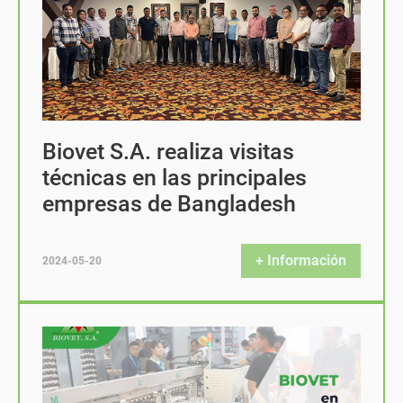
Biovet S.A. realiza visitas
técnicas en las principales
empresas de Bangladesh
+ Información
2024-05-20