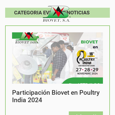
CATEGORIA EVENTOS|NOTICIAS
Participación Biovet en Poultry
India 2024