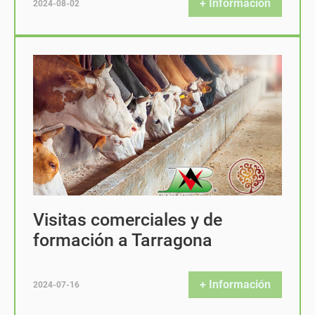
+ Información
2024-08-02
Visitas comerciales y de
formación a Tarragona
+ Información
2024-07-16