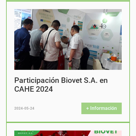
Participación Biovet S.A. en
CAHE 2024
+ Información
2024-05-24