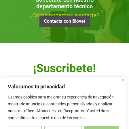
departamento técnico
¿Cómo podemos ayudarte?
Contacta con Biovet
¡Suscribete!
Escribe tu dirección de correo y recibe nuestro Newsletter.
Valoramos tu privacidad
Usamos cookies para mejorar su experiencia de navegación,
mostrarle anuncios o contenidos personalizados y analizar
nuestro tráfico. Al hacer clic en “Aceptar todo” usted da su
Alternative:
consentimiento a nuestro uso de las cookies.