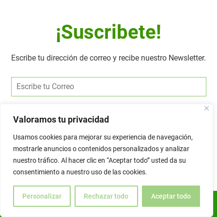
¡Suscribete!
Escribe tu dirección de correo y recibe nuestro Newsletter.
Alternative:
Valoramos tu privacidad
Usamos cookies para mejorar su experiencia de navegación,
mostrarle anuncios o contenidos personalizados y analizar
nuestro tráfico. Al hacer clic en “Aceptar todo” usted da su
consentimiento a nuestro uso de las cookies.
Personalizar
Rechazar todo
Aceptar todo
ES