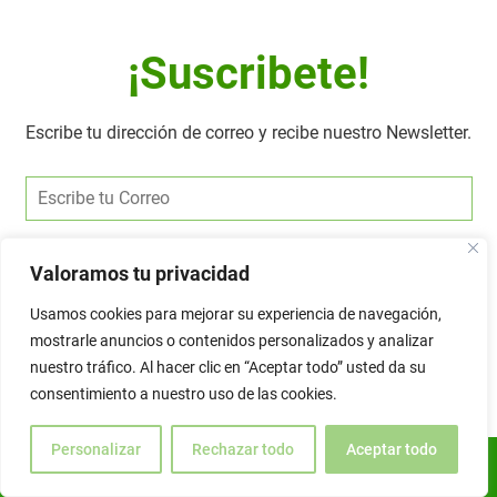
¡Suscribete!
Escribe tu dirección de correo y recibe nuestro Newsletter.
Alternative:
Valoramos tu privacidad
Usamos cookies para mejorar su experiencia de navegación,
mostrarle anuncios o contenidos personalizados y analizar
nuestro tráfico. Al hacer clic en “Aceptar todo” usted da su
consentimiento a nuestro uso de las cookies.
Personalizar
Rechazar todo
Aceptar todo
ES