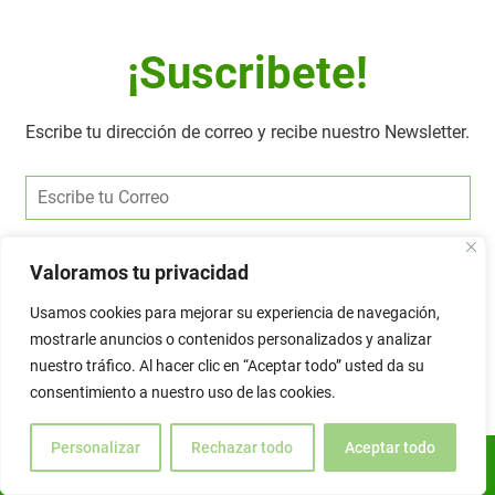
¡Suscribete!
Escribe tu dirección de correo y recibe nuestro Newsletter.
Alternative:
Valoramos tu privacidad
Usamos cookies para mejorar su experiencia de navegación,
mostrarle anuncios o contenidos personalizados y analizar
nuestro tráfico. Al hacer clic en “Aceptar todo” usted da su
consentimiento a nuestro uso de las cookies.
Personalizar
Rechazar todo
Aceptar todo
ES