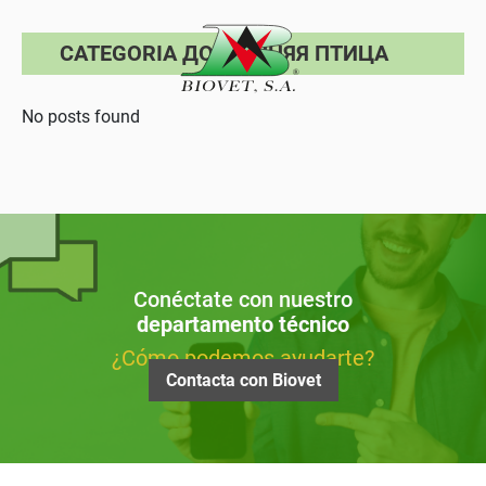
CATEGORIA ДОМАШНЯЯ ПТИЦА
No posts found
Conéctate con nuestro
departamento técnico
¿Cómo podemos ayudarte?
Contacta con Biovet