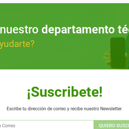
 nuestro
departamento té
yudarte?
¡Suscribete!
Escribe tu dirección de correo y recibe nuestro Newsletter.