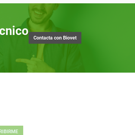
cnico
Contacta con Biovet