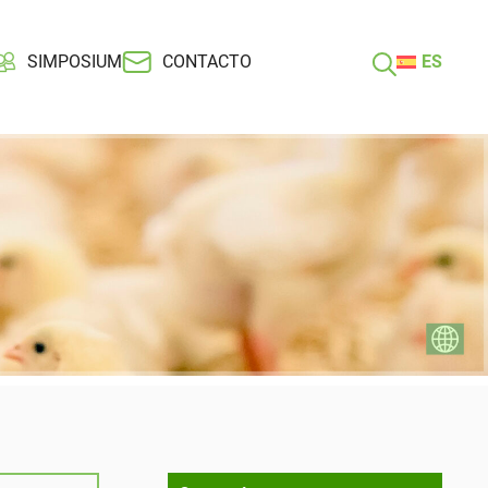
SIMPOSIUM
CONTACTO
ES