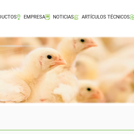
DUCTOS
EMPRESA
NOTICIAS
ARTÍCULOS TÉCNICOS