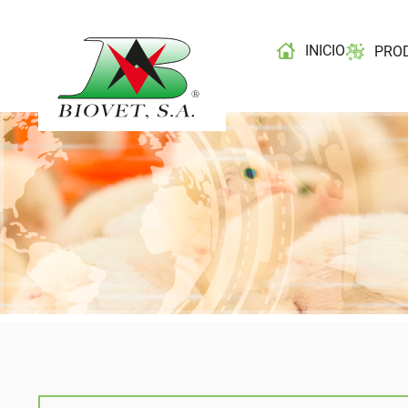
INICIO
PRO