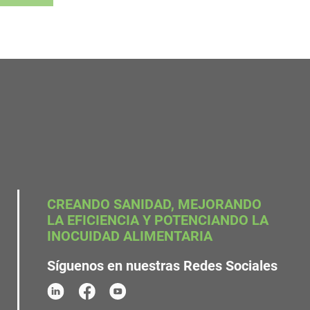
CREANDO SANIDAD, MEJORANDO
LA EFICIENCIA Y POTENCIANDO LA
INOCUIDAD ALIMENTARIA
Síguenos en nuestras Redes Sociales