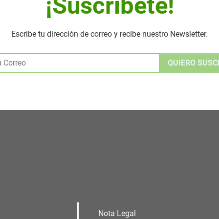
¡Suscribete!
Escribe tu dirección de correo y recibe nuestro Newsletter.
Alternative:
Nota Legal