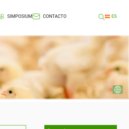
SIMPOSIUM
CONTACTO
ES