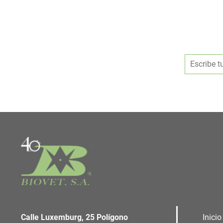
Calle Luxemburg, 25 Polígono
Inicio