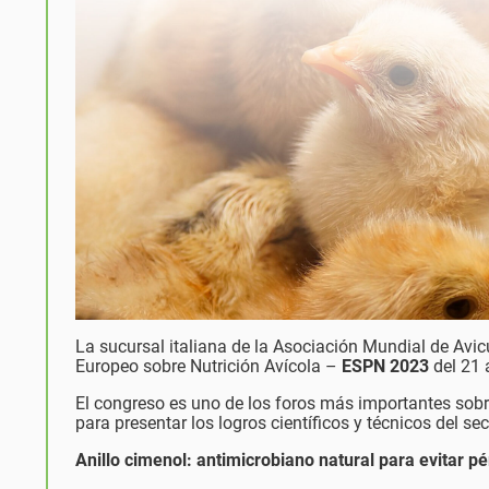
La sucursal italiana de la Asociación Mundial de Avic
Europeo sobre Nutrición Avícola –
ESPN 2023
del 21 a
El congreso es uno de los foros más importantes sobr
para presentar los logros científicos y técnicos del sec
Anillo cimenol: antimicrobiano natural para evitar p