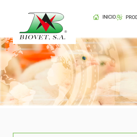
INICIO
PRO