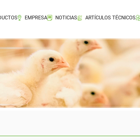
DUCTOS
EMPRESA
NOTICIAS
ARTÍCULOS TÉCNICOS