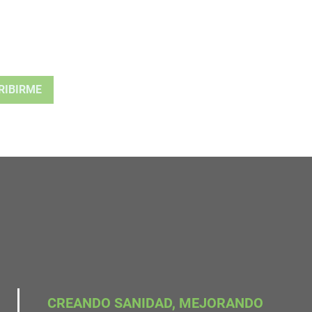
CREANDO SANIDAD, MEJORANDO