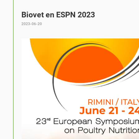
Biovet en ESPN 2023
2023-06-20