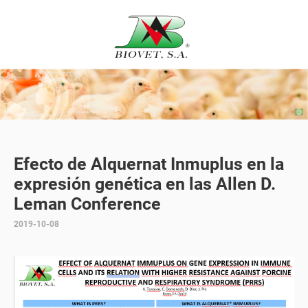
Efecto de Alquernat Inmuplus en la
expresión genética en las Allen D.
Leman Conference
2019-10-08