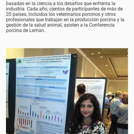
basadas en la ciencia a los desafíos que enfrenta la
industria. Cada año, cientos de participantes de más de
20 países, incluidos los veterinarios porcinos y otros
profesionales que trabajan en la producción porcina y la
gestión de la salud animal, asisten a la Conferencia
porcina de Leman.