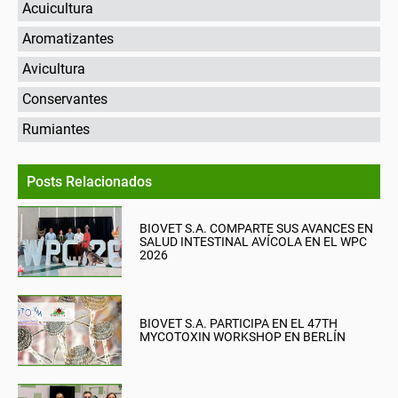
Acuicultura
Aromatizantes
Avicultura
Conservantes
Rumiantes
Posts Relacionados
BIOVET S.A. COMPARTE SUS AVANCES EN
SALUD INTESTINAL AVÍCOLA EN EL WPC
2026
BIOVET S.A. PARTICIPA EN EL 47TH
MYCOTOXIN WORKSHOP EN BERLÍN