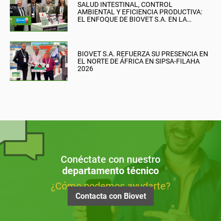
SALUD INTESTINAL, CONTROL
AMBIENTAL Y EFICIENCIA PRODUCTIVA:
EL ENFOQUE DE BIOVET S.A. EN LA
BRITISH PIG & POULTRY FAIR
BIOVET S.A. REFUERZA SU PRESENCIA EN
EL NORTE DE ÁFRICA EN SIPSA-FILAHA
2026
Conéctate con nuestro
departamento técnico
¿Cómo podemos ayudarte?
Contacta con Biovet