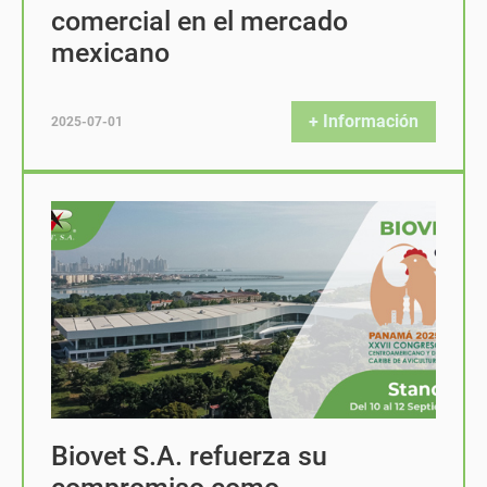
comercial en el mercado
mexicano
+ Información
2025-07-01
Biovet S.A. refuerza su