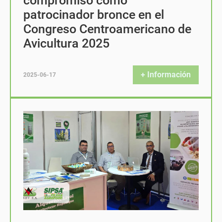
compromiso como
patrocinador bronce en el
Congreso Centroamericano de
Avicultura 2025
+ Información
2025-06-17