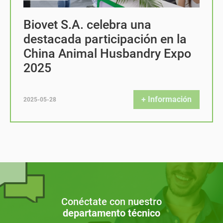
Biovet S.A. celebra una
destacada participación en la
China Animal Husbandry Expo
2025
+ Información
2025-05-28
Conéctate con nuestro
departamento técnico