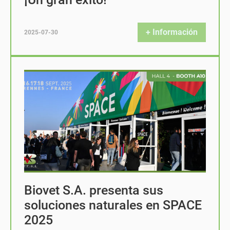
+ Información
2025-07-30
Biovet S.A. presenta sus
soluciones naturales en SPACE
2025