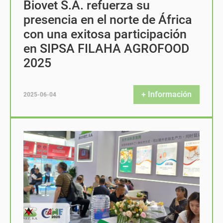
Biovet S.A. refuerza su
presencia en el norte de África
con una exitosa participación
en SIPSA FILAHA AGROFOOD
2025
+ Información
2025-06-04