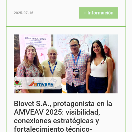
+ Información
2025-07-16
Biovet S.A., protagonista en la
AMVEAV 2025: visibilidad,
conexiones estratégicas y
fortalecimiento técnico-